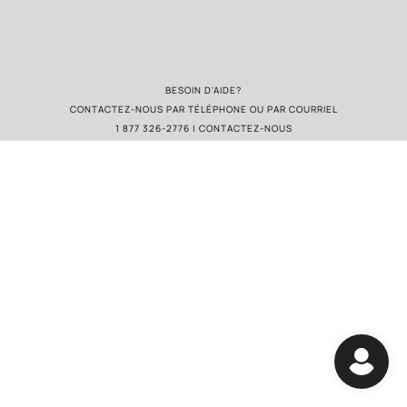
BESOIN D'AIDE?
CONTACTEZ-NOUS PAR TÉLÉPHONE OU PAR COURRIEL
1 877 326-2776 | CONTACTEZ-NOUS