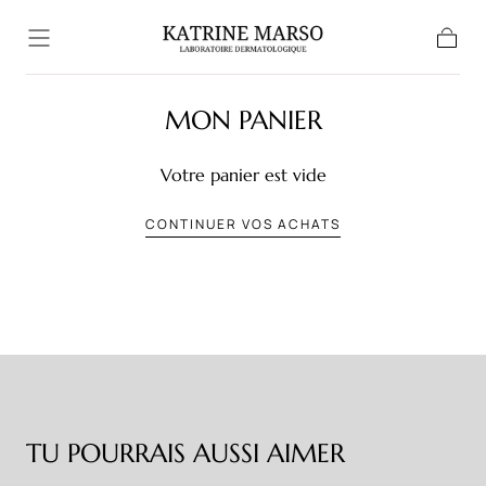
Passer au
contenu
Panier
MON PANIER
Votre panier est vide
CONTINUER VOS ACHATS
TU POURRAIS AUSSI AIMER